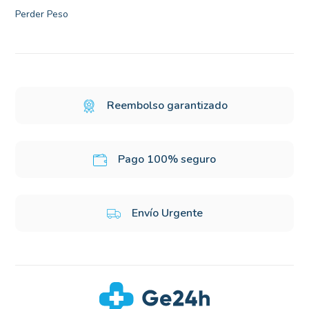
Perder Peso
Reembolso garantizado
Pago 100% seguro
Envío Urgente