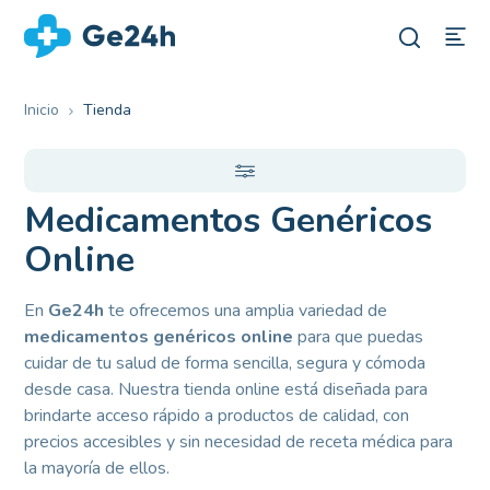
Inicio
Tienda
Medicamentos Genéricos
Online
En
Ge24h
te ofrecemos una amplia variedad de
medicamentos genéricos online
para que puedas
cuidar de tu salud de forma sencilla, segura y cómoda
desde casa. Nuestra tienda online está diseñada para
brindarte acceso rápido a productos de calidad, con
precios accesibles y sin necesidad de receta médica para
la mayoría de ellos.