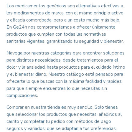
Los medicamentos genéricos son alternativas efectivas a
los medicamentos de marca, con el mismo principio activo
y eficacia comprobada, pero a un costo mucho más bajo.
En Ge24h nos comprometemos a ofrecer únicamente
productos que cumplen con todas las normativas
sanitarias vigentes, garantizando tu seguridad y bienestar.
Navega por nuestras categorías para encontrar soluciones
para distintas necesidades: desde tratamientos para el
dolor y la ansiedad, hasta productos para el cuidado íntimo
y el bienestar diario. Nuestro catálogo está pensado para
ofrecerte lo que buscas con la máxima facilidad y rapidez,
para que siempre encuentres lo que necesitas sin
complicaciones.
Comprar en nuestra tienda es muy sencillo. Solo tienes
que seleccionar los productos que necesitas, añadirlos al
carrito y completar tu pedido con métodos de pago
seguros y variados, que se adaptan a tus preferencias.