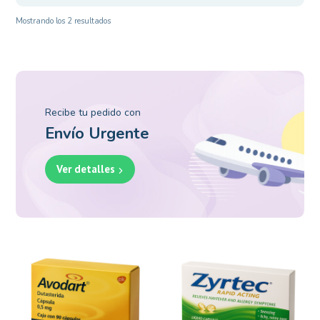
Mostrando los 2 resultados
Recibe tu pedido con
Envío Urgente
Ver detalles