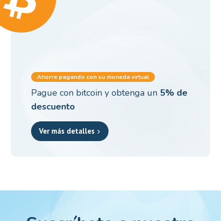
Ahorre pagando con su moneda virtual
Pague con bitcoin y obtenga un
5% de
descuento
Ver más detalles