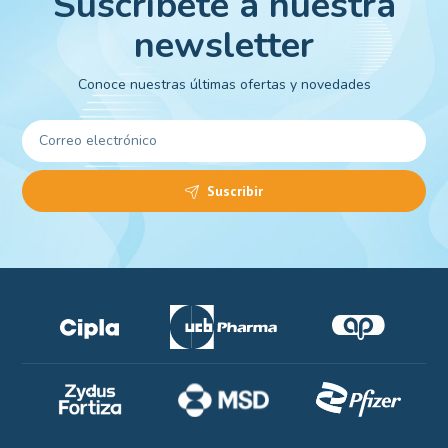
Suscríbete a nuestra
newsletter
Conoce nuestras últimas ofertas y novedades
Suscribir