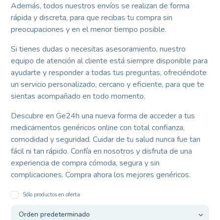
Además, todos nuestros envíos se realizan de forma
rápida y discreta, para que recibas tu compra sin
preocupaciones y en el menor tiempo posible.
Si tienes dudas o necesitas asesoramiento, nuestro
equipo de atención al cliente está siempre disponible para
ayudarte y responder a todas tus preguntas, ofreciéndote
un servicio personalizado, cercano y eficiente, para que te
sientas acompañado en todo momento.
Descubre en Ge24h una nueva forma de acceder a tus
medicamentos genéricos online con total confianza,
comodidad y seguridad. Cuidar de tu salud nunca fue tan
fácil ni tan rápido. Confía en nosotros y disfruta de una
experiencia de compra cómoda, segura y sin
complicaciones. Compra ahora los mejores genéricos.
Sólo productos en oferta