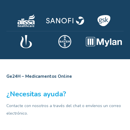
Ge24H – Medicamentos Online
¿Necesitas ayuda?
Contacte con nosotros a través del chat o envíenos un correo
electrónico.