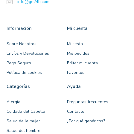
info@ge24h.com
Información
Mi cuenta
Sobre Nosotros
Mi cesta
Envíos y Devoluciones
Mis pedidos
Pago Seguro
Editar mi cuenta
Política de cookies
Favoritos
Categorías
Ayuda
Alergia
Preguntas frecuentes
Cuidado del Cabello
Contacto
Salud de la mujer
¿Por qué genéricos?
Salud del hombre