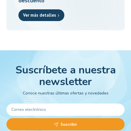
descuento
Ver más detalles
Suscríbete a nuestra
newsletter
Conoce nuestras últimas ofertas y novedades
Suscribir