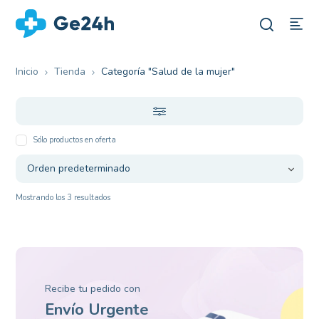
Inicio
Tienda
Categoría "Salud de la mujer"
Sólo productos en oferta
Mostrando los 3 resultados
Recibe tu pedido con
Envío Urgente