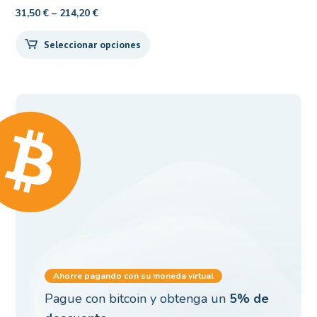
31,50
€
–
214,20
€
Seleccionar opciones
Ahorre pagando con su moneda virtual
Pague con bitcoin y obtenga un
5% de