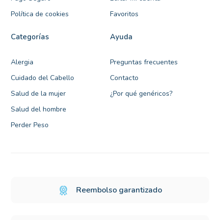
Política de cookies
Favoritos
Categorías
Ayuda
Alergia
Preguntas frecuentes
Cuidado del Cabello
Contacto
Salud de la mujer
¿Por qué genéricos?
Salud del hombre
Perder Peso
Reembolso garantizado