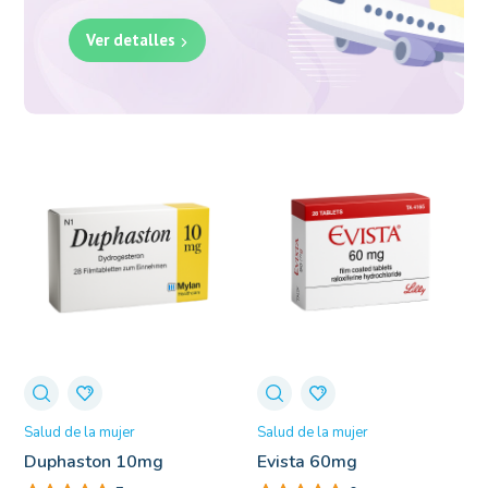
Ver detalles
Salud de la mujer
Salud de la mujer
Duphaston 10mg
Evista 60mg