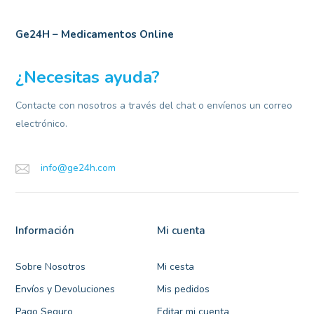
Ge24H – Medicamentos Online
¿Necesitas ayuda?
Contacte con nosotros a través del chat o envíenos un correo
electrónico.
info@ge24h.com
Información
Mi cuenta
Sobre Nosotros
Mi cesta
Envíos y Devoluciones
Mis pedidos
Pago Seguro
Editar mi cuenta