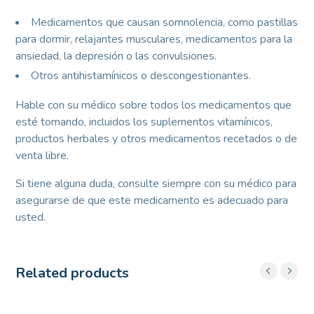
Medicamentos que causan somnolencia, como pastillas
para dormir, relajantes musculares, medicamentos para la
ansiedad, la depresión o las convulsiones.
Otros antihistamínicos o descongestionantes.
Hable con su médico sobre todos los medicamentos que
esté tomando, incluidos los suplementos vitamínicos,
productos herbales y otros medicamentos recetados o de
venta libre.
Si tiene alguna duda, consulte siempre con su médico para
asegurarse de que este medicamento es adecuado para
usted.
Related products