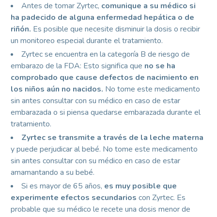
Antes de tomar Zyrtec,
comunique a su médico si
ha padecido de alguna enfermedad hepática o de
riñón.
Es posible que necesite disminuir la dosis o recibir
un monitoreo especial durante el tratamiento.
Zyrtec se encuentra en la categoría B de riesgo de
embarazo de la FDA: Esto significa que
no se ha
comprobado que cause defectos de nacimiento en
los niños aún no nacidos.
No tome este medicamento
sin antes consultar con su médico en caso de estar
embarazada o si piensa quedarse embarazada durante el
tratamiento.
Zyrtec se transmite a través de la leche materna
y puede perjudicar al bebé. No tome este medicamento
sin antes consultar con su médico en caso de estar
amamantando a su bebé.
Si es mayor de 65 años,
es muy posible que
experimente efectos secundarios
con Zyrtec. Es
probable que su médico le recete una dosis menor de