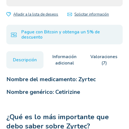
Añadir a la lista de deseos
Solicitar información
Pague con Bitcoin y obtenga un 5% de
descuento
Información
Valoraciones
Descripción
adicional
(7)
Nombre del medicamento:
Zyrtec
Nombre genérico:
Cetirizine
¿Qué es lo más importante que
debo saber sobre Zyrtec?