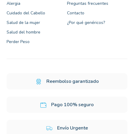
Alergia
Preguntas frecuentes
Cuidado del Cabello
Contacto
Salud de la mujer
¿Por qué genéricos?
Salud del hombre
Perder Peso
Reembolso garantizado
Pago 100% seguro
Envío Urgente