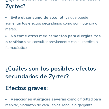
Zyrtec?
Evite el consumo de alcohol,
ya que puede
aumentar los efectos secundarios como somnolencia o
mareo.
No tome otros medicamentos para alergias, tos
o resfriado
sin consultar previamente con su médico o
farmacéutico.
¿Cuáles son los posibles efectos
secundarios de Zyrtec?
Efectos graves:
Reacciones alérgicas severas
como dificultad para
respirar, hinchazón de cara, labios, lengua o garganta.