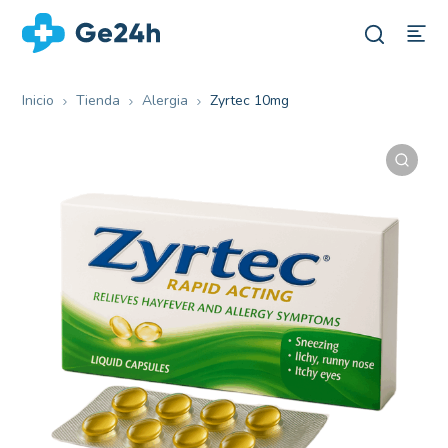
Inicio
Tienda
Alergia
Zyrtec 10mg