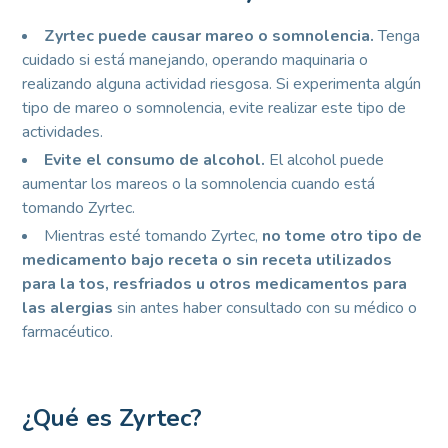
Zyrtec puede causar mareo o somnolencia.
Tenga
cuidado si está manejando, operando maquinaria o
realizando alguna actividad riesgosa. Si experimenta algún
tipo de mareo o somnolencia, evite realizar este tipo de
actividades.
Evite el consumo de alcohol.
El alcohol puede
aumentar los mareos o la somnolencia cuando está
tomando Zyrtec.
Mientras esté tomando Zyrtec,
no tome otro tipo de
medicamento bajo receta o sin receta utilizados
para la tos, resfriados u otros medicamentos para
las alergias
sin antes haber consultado con su médico o
farmacéutico.
¿Qué es Zyrtec?