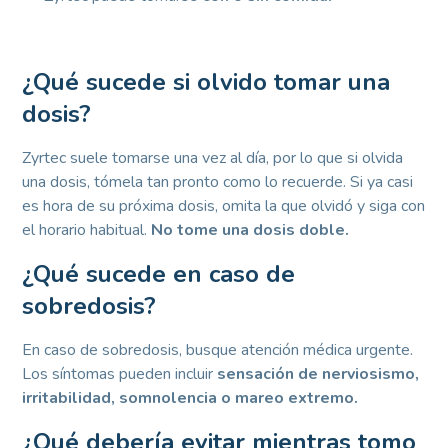
¿Qué sucede si olvido tomar una
dosis?
Zyrtec suele tomarse una vez al día, por lo que si olvida
una dosis, tómela tan pronto como lo recuerde. Si ya casi
es hora de su próxima dosis, omita la que olvidó y siga con
el horario habitual.
No tome una dosis doble.
¿Qué sucede en caso de
sobredosis?
En caso de sobredosis, busque atención médica urgente.
Los síntomas pueden incluir
sensación de nerviosismo,
irritabilidad, somnolencia o mareo extremo.
¿Qué debería evitar mientras tomo