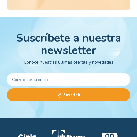
Suscríbete a nuestra
newsletter
Conoce nuestras últimas ofertas y novedades
Suscribir