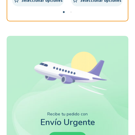
Seleccionar opciones
Seleccionar opciones
Recibe tu pedido con
Envío Urgente