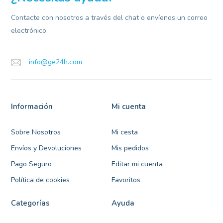
Contacte con nosotros a través del chat o envíenos un correo
electrónico.
info@ge24h.com
Información
Mi cuenta
Sobre Nosotros
Mi cesta
Envíos y Devoluciones
Mis pedidos
Pago Seguro
Editar mi cuenta
Política de cookies
Favoritos
Categorías
Ayuda