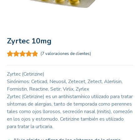
Zyrtec 10mg
(
7
valoraciones de clientes)
Zyrtec (Cetirizine)
Sinónimos: Ceticad, Neuosil, Zetecet, Zetect, Alerlisin,
Formistin, Reactine, Setir, Virlix, Zyrlex
Zyrtec (Cetirizine) es un antihistamínico utilizado para tratar
síntomas de alergias, tanto de temporada como perennes
tales como ojos llorosos, secreción nasal (rinitis), comezón
en los ojos y estornudo. Cetirizine también es utilizado
para tratar la urticaria.