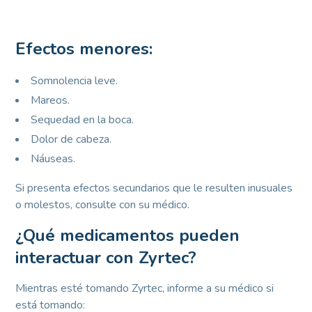
Efectos menores:
Somnolencia leve.
Mareos.
Sequedad en la boca.
Dolor de cabeza.
Náuseas.
Si presenta efectos secundarios que le resulten inusuales
o molestos, consulte con su médico.
¿Qué medicamentos pueden
interactuar con Zyrtec?
Mientras esté tomando Zyrtec, informe a su médico si
está tomando: