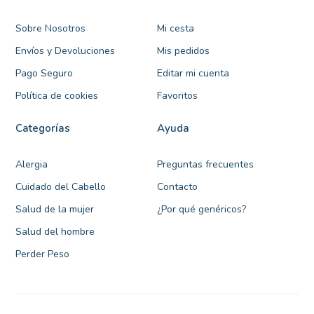
Sobre Nosotros
Mi cesta
Envíos y Devoluciones
Mis pedidos
Pago Seguro
Editar mi cuenta
Política de cookies
Favoritos
Categorías
Ayuda
Alergia
Preguntas frecuentes
Cuidado del Cabello
Contacto
Salud de la mujer
¿Por qué genéricos?
Salud del hombre
Perder Peso