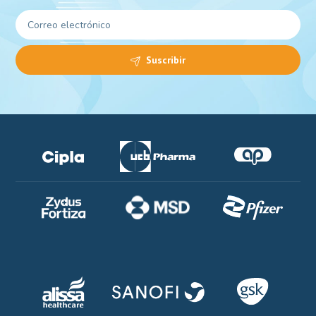
Suscribir