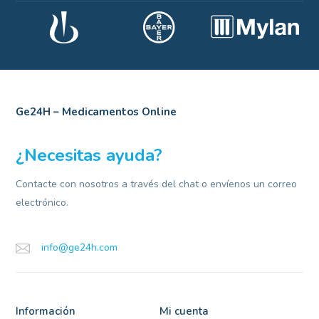
Ge24H – Medicamentos Online
¿Necesitas ayuda?
Contacte con nosotros a través del chat o envíenos un correo
electrónico.
info@ge24h.com
Información
Mi cuenta