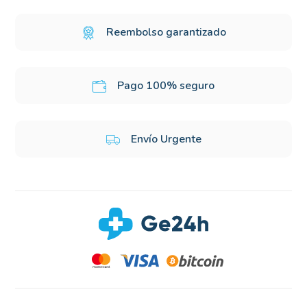
Reembolso garantizado
Pago 100% seguro
Envío Urgente