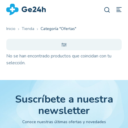
Inicio
Tienda
Categoría "Ofertas"
No se han encontrado productos que coincidan con tu
selección.
Suscríbete a nuestra
newsletter
Conoce nuestras últimas ofertas y novedades