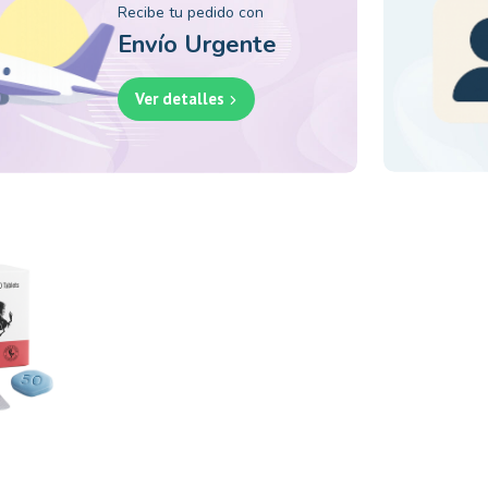
Recibe tu pedido con
Envío Urgente
Ver detalles