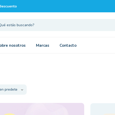
descuento
obre nosotros
Marcas
Contacto