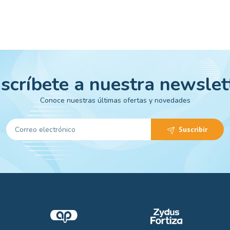
scríbete a nuestra newslet
Conoce nuestras últimas ofertas y novedades
Suscribir