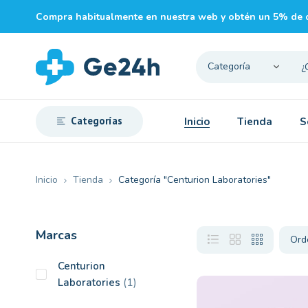
Compra habitualmente en nuestra web y obtén un 5% de 
Categorías
Inicio
Tienda
S
Inicio
Tienda
Categoría "Centurion Laboratories"
Marcas
Centurion
(1)
Laboratories