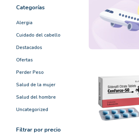
Categorías
Alergia
Cuidado del cabello
Destacados
Ofertas
Perder Peso
Salud de la mujer
Salud del hombre
Uncategorized
Filtrar por precio