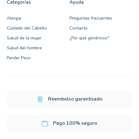
Categorías
Ayuda
Alergia
Preguntas frecuentes
Cuidado del Cabello
Contacto
Salud de la mujer
¿Por qué genéricos?
Salud del hombre
Perder Peso
Reembolso garantizado
Pago 100% seguro