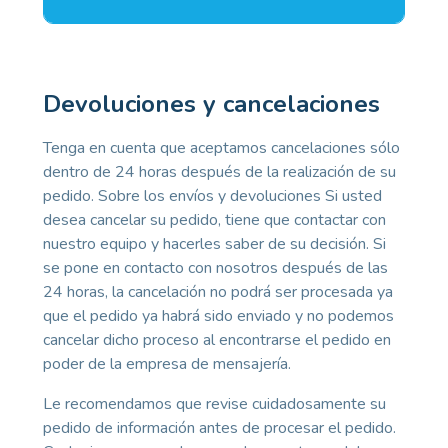
Devoluciones y cancelaciones
Tenga en cuenta que aceptamos cancelaciones sólo
dentro de 24 horas después de la realización de su
pedido. Sobre los envíos y devoluciones Si usted
desea cancelar su pedido, tiene que contactar con
nuestro equipo y hacerles saber de su decisión. Si
se pone en contacto con nosotros después de las
24 horas, la cancelación no podrá ser procesada ya
que el pedido ya habrá sido enviado y no podemos
cancelar dicho proceso al encontrarse el pedido en
poder de la empresa de mensajería.
Le recomendamos que revise cuidadosamente su
pedido de información antes de procesar el pedido.