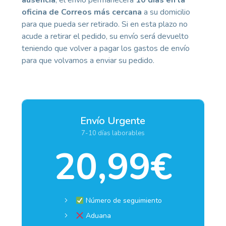
ausencia
, el envío permanecerá
10 días en la
oficina de Correos más cercana
a su domicilio
para que pueda ser retirado. Si en esta plazo no
acude a retirar el pedido, su envío será devuelto
teniendo que volver a pagar los gastos de envío
para que volvamos a enviar su pedido.
Envío Urgente
7-10 días laborables
20,99€
Número de seguimiento
Aduana