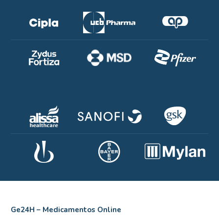
Ge24H – Medicamentos Online