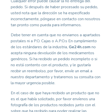
Cualquier error puede causar la no entrega del
pedido. Si después de haber procesado su pedido,
usted nota que la dirección se ha especificado
incorrectamente, póngase en contacto con nosotros
tan pronto como pueda para informarnos.
Debe tener en cuenta que no enviamos a apartados
postales ni a P.O. Cajas o A.P.O.s En cumplimiento
de los estándares de la industria,
Ge24h.com
no
acepta ninguna devolución de los medicamentos
genéricos. Si ha recibido un pedido incompleto o si
no está contento con el producto, y le gustaría
recibir un reembolso, por favor, envíe un email a
nuestro departamento y trataremos su consulta con
la mayor urgencia posible.
En el caso de que haya recibido un producto que no
es el que había solicitado, por favor envíenos una
fotografía de los productos recibidos junto con el
sobre que ha recibido para poder realizar las