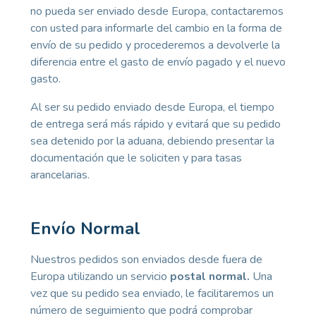
no pueda ser enviado desde Europa, contactaremos
con usted para informarle del cambio en la forma de
envío de su pedido y procederemos a devolverle la
diferencia entre el gasto de envío pagado y el nuevo
gasto.
Al ser su pedido enviado desde Europa, el tiempo
de entrega será más rápido y evitará que su pedido
sea detenido por la aduana, debiendo presentar la
documentación que le soliciten y para tasas
arancelarias.
Envío Normal
Nuestros pedidos son enviados desde fuera de
Europa utilizando un servicio
postal normal.
Una
vez que su pedido sea enviado, le facilitaremos un
número de seguimiento que podrá comprobar