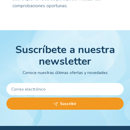
comprobaciones oportunas.
Suscríbete a nuestra
newsletter
Conoce nuestras últimas ofertas y novedades
Suscribir