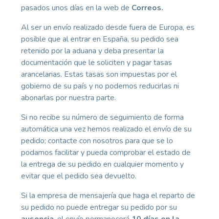
pasados unos días en la web de
Correos.
Al ser un envío realizado desde fuera de Europa, es
posible que al entrar en España, su pedido sea
retenido por la aduana y deba presentar la
documentación que le soliciten y pagar tasas
arancelarias. Estas tasas son impuestas por el
gobierno de su país y no podemos reducirlas ni
abonarlas por nuestra parte.
Si no recibe su número de seguimiento de forma
automática una vez hemos realizado el envío de su
pedido; contacte con nosotros para que se lo
podamos facilitar y pueda comprobar el estado de
la entrega de su pedido en cualquier momento y
evitar que el pedido sea devuelto.
Si la empresa de mensajería que haga el reparto de
su pedido no puede entregar su pedido por su