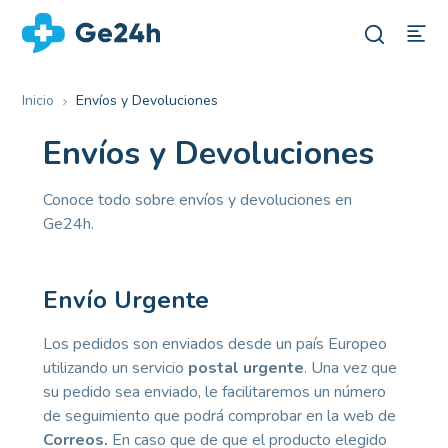
Inicio
Envíos y Devoluciones
Envíos y Devoluciones
Conoce todo sobre envíos y devoluciones en
Ge24h.
Envío Urgente
Los pedidos son enviados desde un país Europeo
utilizando un servicio
postal urgente
. Una vez que
su pedido sea enviado, le facilitaremos un número
de seguimiento que podrá comprobar en la web de
Correos.
En caso que de que el producto elegido