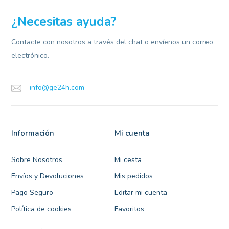
¿Necesitas ayuda?
Contacte con nosotros a través del chat o envíenos un correo
electrónico.
info@ge24h.com
Información
Mi cuenta
Sobre Nosotros
Mi cesta
Envíos y Devoluciones
Mis pedidos
Pago Seguro
Editar mi cuenta
Política de cookies
Favoritos