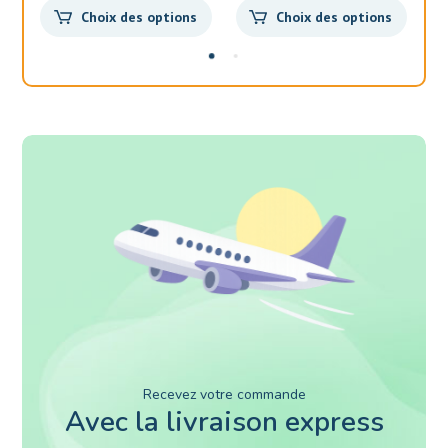
Choix des options
Choix des options
Recevez votre commande
Avec la livraison express