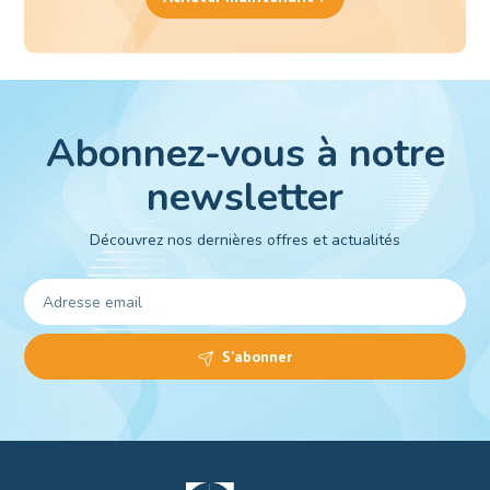
Abonnez-vous à notre
newsletter
Découvrez nos dernières offres et actualités
S'abonner