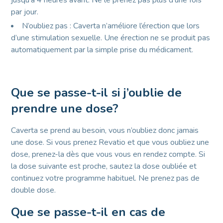
jusqu’à 4 heures avant. Ne le prenez pas plus d’une fois
par jour.
N’oubliez pas : Caverta n’améliore l’érection que lors
d’une stimulation sexuelle. Une érection ne se produit pas
automatiquement par la simple prise du médicament.
Que se passe-t-il si j’oublie de
prendre une dose?
Caverta se prend au besoin, vous n’oubliez donc jamais
une dose. Si vous prenez Revatio et que vous oubliez une
dose, prenez-la dès que vous vous en rendez compte. Si
la dose suivante est proche, sautez la dose oubliée et
continuez votre programme habituel. Ne prenez pas de
double dose.
Que se passe-t-il en cas de