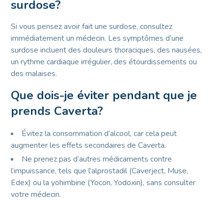
surdose?
Si vous pensez avoir fait une surdose, consultez
immédiatement un médecin. Les symptômes d’une
surdose incluent des douleurs thoraciques, des nausées,
un rythme cardiaque irrégulier, des étourdissements ou
des malaises.
Que dois-je éviter pendant que je
prends Caverta?
Évitez la consommation d’alcool, car cela peut
augmenter les effets secondaires de Caverta.
Ne prenez pas d’autres médicaments contre
l’impuissance, tels que l’alprostadil (Caverject, Muse,
Edex) ou la yohimbine (Yocon, Yodoxin), sans consulter
votre médecin.