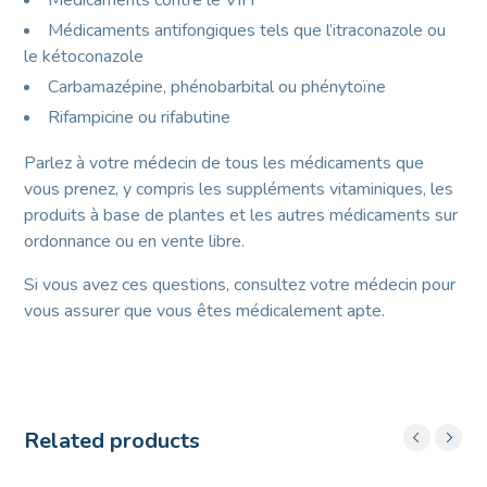
Médicaments contre le VIH
Médicaments antifongiques tels que l’itraconazole ou
le kétoconazole
Carbamazépine, phénobarbital ou phénytoïne
Rifampicine ou rifabutine
Parlez à votre médecin de tous les médicaments que
vous prenez, y compris les suppléments vitaminiques, les
produits à base de plantes et les autres médicaments sur
ordonnance ou en vente libre.
Si vous avez ces questions, consultez votre médecin pour
vous assurer que vous êtes médicalement apte.
Related products