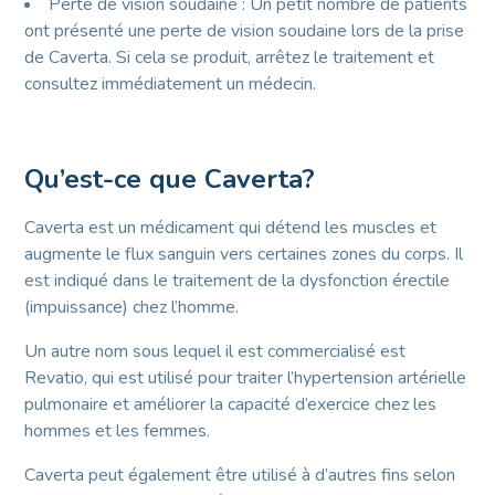
Perte de vision soudaine : Un petit nombre de patients
ont présenté une perte de vision soudaine lors de la prise
de Caverta. Si cela se produit, arrêtez le traitement et
consultez immédiatement un médecin.
Qu’est-ce que Caverta?
Caverta est un médicament qui détend les muscles et
augmente le flux sanguin vers certaines zones du corps. Il
est indiqué dans le traitement de la dysfonction érectile
(impuissance) chez l’homme.
Un autre nom sous lequel il est commercialisé est
Revatio, qui est utilisé pour traiter l’hypertension artérielle
pulmonaire et améliorer la capacité d’exercice chez les
hommes et les femmes.
Caverta peut également être utilisé à d’autres fins selon