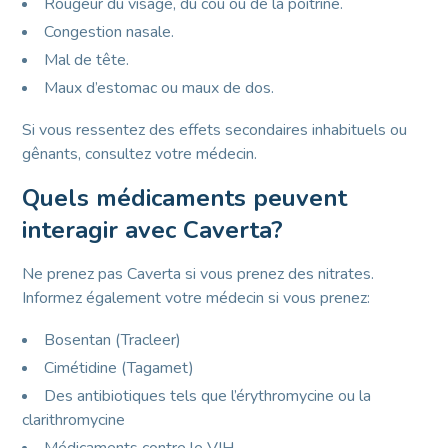
Rougeur du visage, du cou ou de la poitrine.
Congestion nasale.
Mal de tête.
Maux d’estomac ou maux de dos.
Si vous ressentez des effets secondaires inhabituels ou
gênants, consultez votre médecin.
Quels médicaments peuvent
interagir avec Caverta?
Ne prenez pas Caverta si vous prenez des nitrates.
Informez également votre médecin si vous prenez:
Bosentan (Tracleer)
Cimétidine (Tagamet)
Des antibiotiques tels que l’érythromycine ou la
clarithromycine