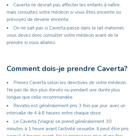
Caverta ne devrait pas affecter les enfants à naître,
mais consultez votre médecin si vous êtes enceinte ou
prévoyez de devenir enceinte.
On ne sait pas si Caverta passe dans le lait maternel,
vous devez donc consulter votre médecin avant de le
prendre si vous allaitez.
Comment dois-je prendre Caverta?
Prenez Caverta selon les directives de votre médecin.
Ne pas de dos plus élevés ou pendant une durée plus
longue que celle recommandée.
Revatio est généralement pris 3 fois par jour, avec un
intervalle de 4 à 6 heures entre chaque dose.
Le Caverta (Viagra) se prend généralement 30
minutes à 1 heure avant l’activité sexuelle. Il peut être pris