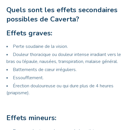
Quels sont les effets secondaires
possibles de Caverta?
Effets graves:
Perte soudaine de la vision.
Douleur thoracique ou douleur intense irradiant vers le
bras ou l’épaule, nausées, transpiration, malaise général.
Battements de cœur irréguliers.
Essoufflement.
Érection douloureuse ou qui dure plus de 4 heures
(priapisme).
Effets mineurs: