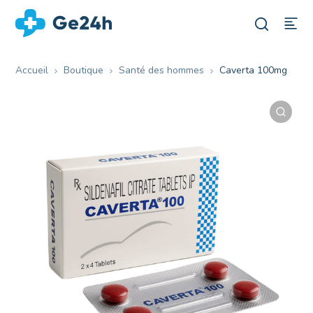
Accueil
Boutique
Santé des hommes
Caverta 100mg