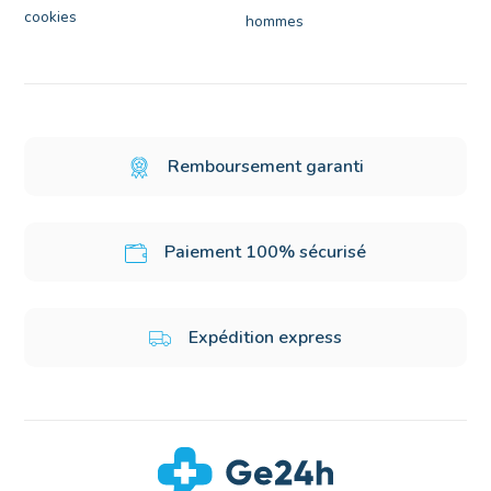
cookies
hommes
Remboursement garanti
Paiement 100% sécurisé
Expédition express