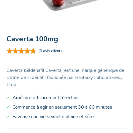
Caverta 100mg
(
0
avis client)
Caverta (Sildenafil Caverta) est une marque générique de
citrate de sildénafil fabriquée par Ranbaxy Laboratories.,
Ltdd.
Améliore efficacement l’érection
Commence à agir en seulement 30 à 60 minutes
Favorise une vie sexuelle pleine et sûre