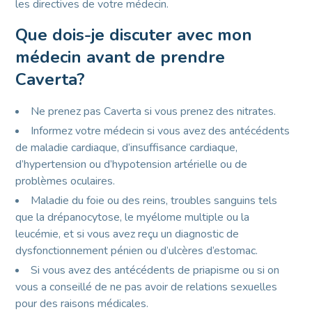
les directives de votre médecin.
Que dois-je discuter avec mon
médecin avant de prendre
Caverta?
Ne prenez pas Caverta si vous prenez des nitrates.
Informez votre médecin si vous avez des antécédents
de maladie cardiaque, d’insuffisance cardiaque,
d’hypertension ou d’hypotension artérielle ou de
problèmes oculaires.
Maladie du foie ou des reins, troubles sanguins tels
que la drépanocytose, le myélome multiple ou la
leucémie, et si vous avez reçu un diagnostic de
dysfonctionnement pénien ou d’ulcères d’estomac.
Si vous avez des antécédents de priapisme ou si on
vous a conseillé de ne pas avoir de relations sexuelles
pour des raisons médicales.