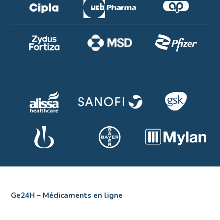
Ge24H – Médicaments en ligne