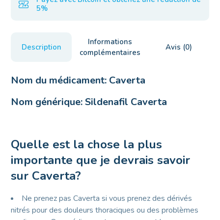
5%
Informations
Description
Avis (0)
complémentaires
Nom du médicament:
Caverta
Nom générique:
Sildenafil Caverta
Quelle est la chose la plus
importante que je devrais savoir
sur Caverta?
Ne prenez pas Caverta si vous prenez des dérivés
nitrés pour des douleurs thoraciques ou des problèmes